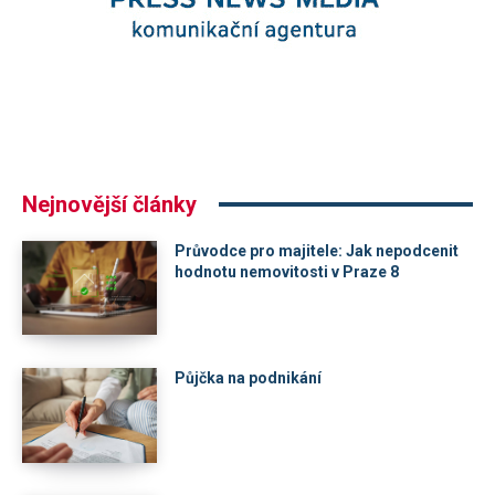
Nejnovější články
Průvodce pro majitele: Jak nepodcenit
hodnotu nemovitosti v Praze 8
Půjčka na podnikání