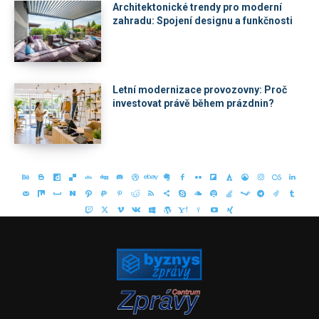
Architektonické trendy pro moderní
zahradu: Spojení designu a funkčnosti
Letní modernizace provozovny: Proč
investovat právě během prázdnin?