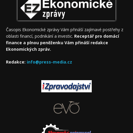
Časopis Ekonomické zprávy Vám přináší zajímavé postřehy z
oblasti financí, podnikání a investic.
Receptář pro domácí
finance a plnou peněženku Vám přináší redakce
Ekonomických zpráv.
Redakce:
info@press-media.cz