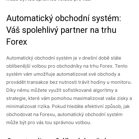
Automatický obchodní systém:
Váš spolehlivý partner na trhu
Forex
Automatický obchodní systém je v dnešní době stále
oblíbenější volbou pro obchodníky na trhu Forex. Tento
systém vám umožňuje automatizovat své obchody a
provádět transakce bez nutnosti trávit hodiny u monitoru.
Díky němu můžete využít sofistikované algoritmy a
strategie, které vám pomohou maximalizovat vaše zisky a
minimalizovat rizika. Pokud hledáte efektivní způsob, jak
obchodovat na Forexu, automatický obchodní systém
může být pro vás tou správnou volbou.