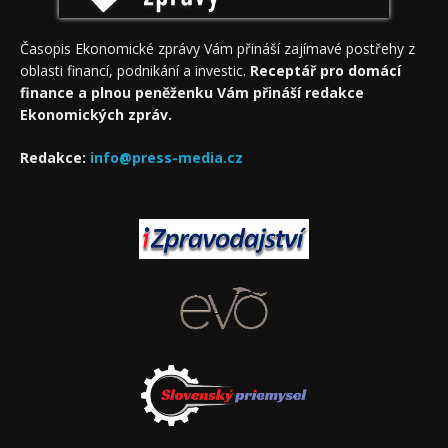
Časopis Ekonomické zprávy Vám přináší zajímavé postřehy z
oblasti financí, podnikání a investic.
Receptář pro domácí
finance a plnou peněženku Vám přináší redakce
Ekonomických zpráv.
Redakce:
info@press-media.cz