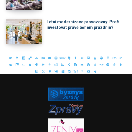
Letní modernizace provozovny: Proč
investovat právě během prázdnin?