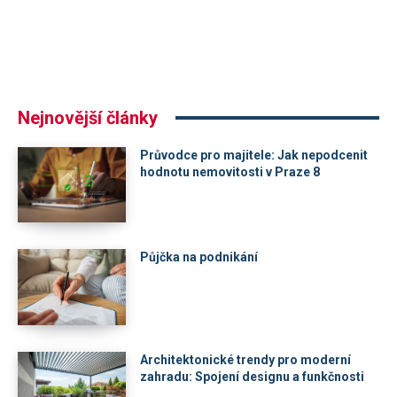
Nejnovější články
Průvodce pro majitele: Jak nepodcenit
hodnotu nemovitosti v Praze 8
Půjčka na podnikání
Architektonické trendy pro moderní
zahradu: Spojení designu a funkčnosti