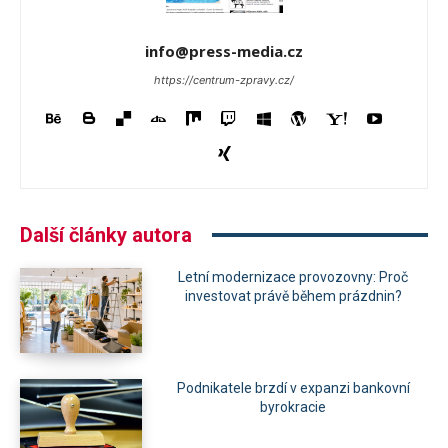
info@press-media.cz
https://centrum-zpravy.cz/
Další články autora
Letní modernizace provozovny: Proč
investovat právě během prázdnin?
Podnikatele brzdí v expanzi bankovní
byrokracie