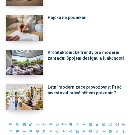
Půjčka na podnikání
Architektonické trendy pro moderní
zahradu: Spojení designu a funkčnosti
Letní modernizace provozovny: Proč
investovat právě během prázdnin?