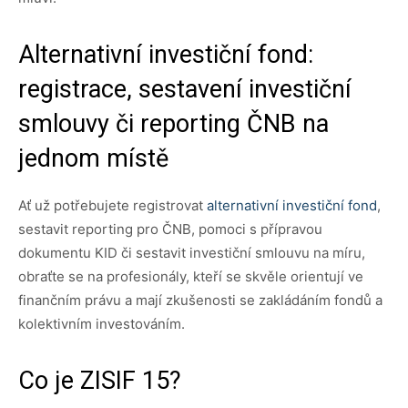
Alternativní investiční fond:
registrace, sestavení investiční
smlouvy či reporting ČNB na
jednom místě
Ať už potřebujete registrovat
alternativní investiční fond
,
sestavit reporting pro ČNB, pomoci s přípravou
dokumentu KID či sestavit investiční smlouvu na míru,
obraťte se na profesionály, kteří se skvěle orientují ve
finančním právu a mají zkušenosti se zakládáním fondů a
kolektivním investováním.
Co je ZISIF 15?