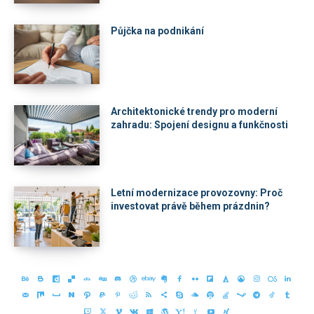
Půjčka na podnikání
Architektonické trendy pro moderní
zahradu: Spojení designu a funkčnosti
Letní modernizace provozovny: Proč
investovat právě během prázdnin?