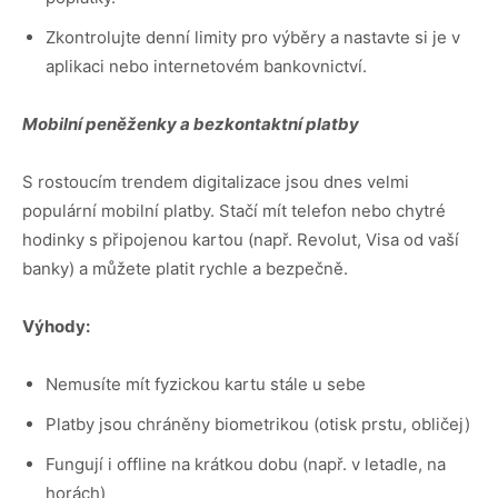
Zkontrolujte denní limity pro výběry a nastavte si je v
aplikaci nebo internetovém bankovnictví.
Mobilní peněženky a bezkontaktní platby
S rostoucím trendem digitalizace jsou dnes velmi
populární mobilní platby. Stačí mít telefon nebo chytré
hodinky s připojenou kartou (např. Revolut, Visa od vaší
banky) a můžete platit rychle a bezpečně.
Výhody:
Nemusíte mít fyzickou kartu stále u sebe
Platby jsou chráněny biometrikou (otisk prstu, obličej)
Fungují i offline na krátkou dobu (např. v letadle, na
horách)