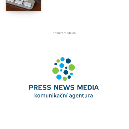
- Komerční sdělení -