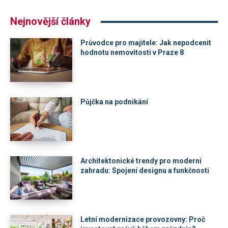
Nejnovější články
Průvodce pro majitele: Jak nepodcenit
hodnotu nemovitosti v Praze 8
Půjčka na podnikání
Architektonické trendy pro moderní
zahradu: Spojení designu a funkčnosti
Letní modernizace provozovny: Proč