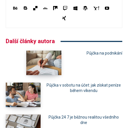
Další články autora
Půjčka na podnikání
Půjčka v sobotu na účet: jak získat peníze
během víkendu
Půjčka 24 7 je běžnou realitou všedního
dne