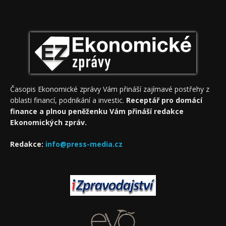
Časopis Ekonomické zprávy Vám přináší zajímavé postřehy z
oblasti financí, podnikání a investic.
Receptář pro domácí
finance a plnou peněženku Vám přináší redakce
Ekonomických zpráv.
Redakce:
info@press-media.cz