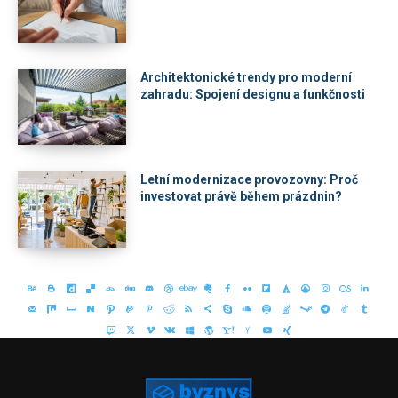
Architektonické trendy pro moderní
zahradu: Spojení designu a funkčnosti
Letní modernizace provozovny: Proč
investovat právě během prázdnin?