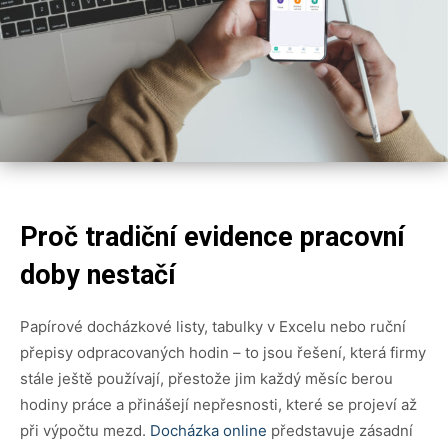
Proč tradiční evidence pracovní
doby nestačí
Papírové docházkové listy, tabulky v Excelu nebo ruční
přepisy odpracovaných hodin – to jsou řešení, která firmy
stále ještě používají, přestože jim každý měsíc berou
hodiny práce a přinášejí nepřesnosti, které se projeví až
při výpočtu mezd.
Docházka online
představuje zásadní