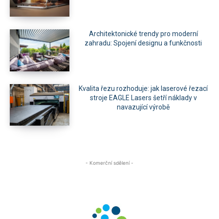
Architektonické trendy pro moderní
zahradu: Spojení designu a funkčnosti
Kvalita řezu rozhoduje: jak laserové řezací
stroje EAGLE Lasers šetří náklady v
navazující výrobě
- Komerční sdělení -