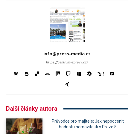
info@press-media.cz
https://centrum-zpravy.cz/
Další články autora
Průvodce pro majitele: Jak nepodcenit
hodnotu nemovitosti v Praze 8